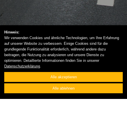
Hinweis:
Wir verwenden Cookies und ähnliche Technologien, um Ihre Erfahrung
auf unserer Website zu verbessern. Einige Cookies sind für die
grundlegende Funktionalität erforderlich, während andere dazu
beitragen, die Nutzung zu analysieren und unsere Dienste zu
optimieren. Detaillierte Informationen finden Sie in unserer
Datenschutzerklärung
.
Alle akzeptieren
Alle ablehnen
UNTERTAGEBAU