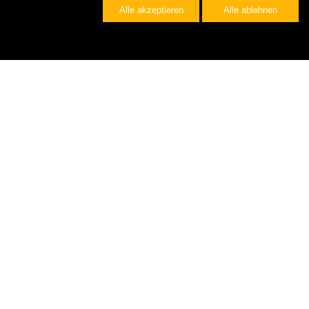
Alle akzeptieren
Alle ablehnen