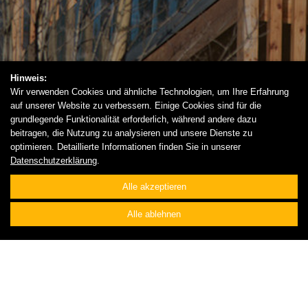
Hinweis:
Wir verwenden Cookies und ähnliche Technologien, um Ihre Erfahrung
auf unserer Website zu verbessern. Einige Cookies sind für die
grundlegende Funktionalität erforderlich, während andere dazu
beitragen, die Nutzung zu analysieren und unsere Dienste zu
optimieren. Detaillierte Informationen finden Sie in unserer
Datenschutzerklärung
.
Alle akzeptieren
Alle ablehnen
TIEFBAU